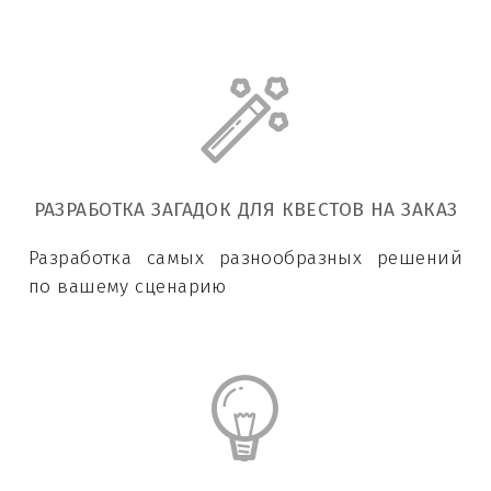
РАЗРАБОТКА ЗАГАДОК ДЛЯ КВЕСТОВ НА ЗАКАЗ
Разработка самых разнообразных решений
по вашему сценарию