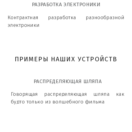
РАЗРАБОТКА ЭЛЕКТРОНИКИ
Контрактная разработка разнообразной
электроники
ПРИМЕРЫ НАШИХ УСТРОЙСТВ
РАСПРЕДЕЛЯЮЩАЯ ШЛЯПА
Говорящая распределяющая шляпа как
будто только из волшебного фильма