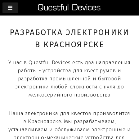
РАЗРАБОТКА ЭЛЕКТРОНИКИ
В КРАСНОЯРСКЕ
У нас в Questful Devices есть два направления
работы - устройства для квест румов и
разработка промышленной и бытовой
электроники любой сложности с нуля до
мелкосерийного производства
Наша электроника для квестов производится
в Красноярске. Мы разрабатываем,
устанавливаем и обслуживаем электронные и
электронно-механические устройства для