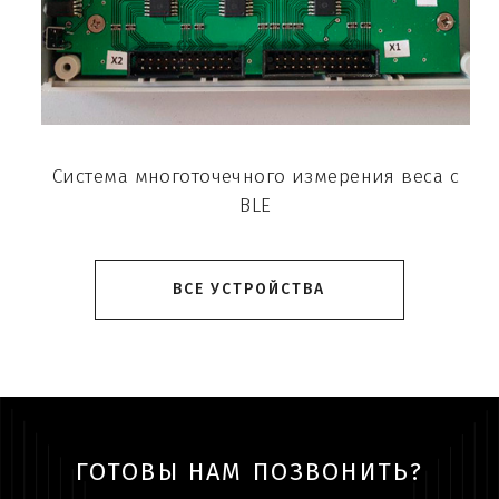
Система многоточечного измерения веса с
BLE
ВСЕ УСТРОЙСТВА
ГОТОВЫ НАМ ПОЗВОНИТЬ?