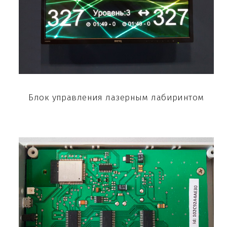
Блок управления лазерным лабиринтом