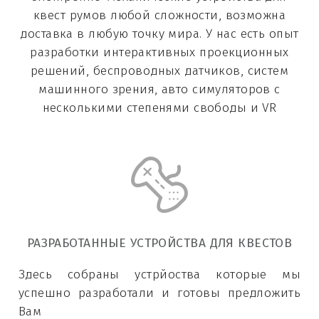
квест румов любой сложности, возможна
доставка в любую точку мира.
У нас есть опыт
разработки интерактивных проекционных
решений, беспроводных датчиков, систем
машинного зрения, авто симуляторов с
несколькими степенями свободы и VR
РАЗРАБОТАННЫЕ УСТРОЙСТВА ДЛЯ КВЕСТОВ
Здесь собраны устрйоства которые мы
успешно разработали и готовы предложить
Вам