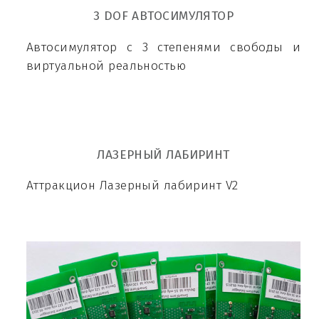
3 DOF АВТОСИМУЛЯТОР
Автосимулятор с 3 степенями свободы и
виртуальной реальностью
ЛАЗЕРНЫЙ ЛАБИРИНТ
Аттракцион Лазерный лабиринт V2