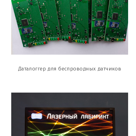
Даталоггер для беспроводных датчиков